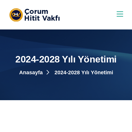
2024-2028 Yılı Yönetimi
Anasayfa
2024-2028 Yılı Yönetimi