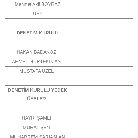
Mehmet Akif BOYRAZ
ÜYE
DENETİM KURULU
HAKAN BADAKÖZ
AHMET GÜRTEKİN AS
MUSTAFA UZEL
DENETİM KURULU YEDEK
ÜYELER
HAYRİ ŞAMLI
MURAT ŞEN
MUHARREM SARIASLAN