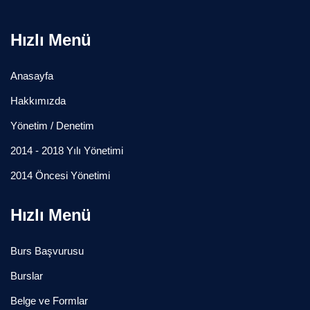
Hızlı Menü
Anasayfa
Hakkımızda
Yönetim / Denetim
2014 - 2018 Yılı Yönetimi
2014 Öncesi Yönetimi
Hızlı Menü
Burs Başvurusu
Burslar
Belge ve Formlar