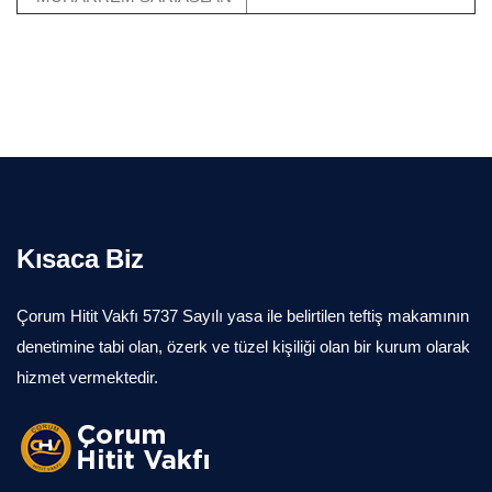
Kısaca Biz
Çorum Hitit Vakfı 5737 Sayılı yasa ile belirtilen teftiş makamının
denetimine tabi olan, özerk ve tüzel kişiliği olan bir kurum olarak
hizmet vermektedir.